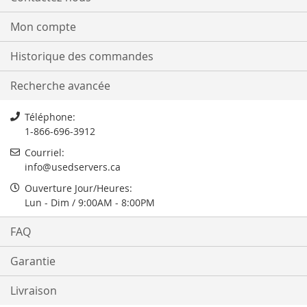
Mon compte
Historique des commandes
Recherche avancée
Téléphone:
1-866-696-3912
Courriel:
info@usedservers.ca
Ouverture Jour/Heures:
Lun - Dim / 9:00AM - 8:00PM
FAQ
Garantie
Livraison