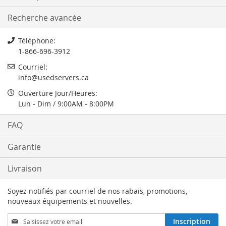
Recherche avancée
Téléphone:
1-866-696-3912
Courriel:
info@usedservers.ca
Ouverture Jour/Heures:
Lun - Dim / 9:00AM - 8:00PM
FAQ
Garantie
Livraison
Soyez notifiés par courriel de nos rabais, promotions,
nouveaux équipements et nouvelles.
Inscription
Inscription