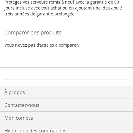
Protégez vos serveurs remis à neuf avec la garantie de 90
jours incluse avec tout achat ou en ajoutant une, deux ou 3
trois années de garantie prolongée.
Comparer des produits
Vous n’avez pas d’articles à comparer.
À propos
Contactez-nous
Mon compte
Historique des commandes