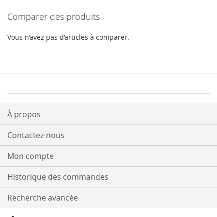
Comparer des produits
Vous n’avez pas d’articles à comparer.
À propos
Contactez-nous
Mon compte
Historique des commandes
Recherche avancée