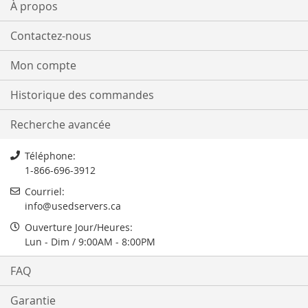
À propos
Contactez-nous
Mon compte
Historique des commandes
Recherche avancée
Téléphone:
1-866-696-3912
Courriel:
info@usedservers.ca
Ouverture Jour/Heures:
Lun - Dim / 9:00AM - 8:00PM
FAQ
Garantie