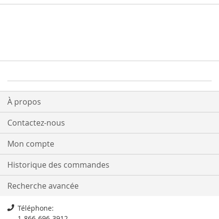
À propos
Contactez-nous
Mon compte
Historique des commandes
Recherche avancée
Téléphone:
1-866-696-3912