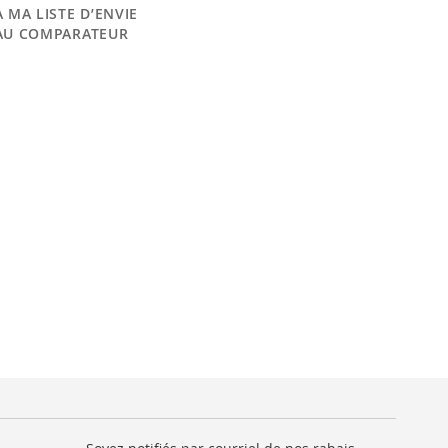
 MA LISTE D’ENVIE
AU COMPARATEUR