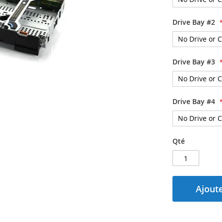
Drive Bay #2
Drive Bay #3
Drive Bay #4
Qté
Ajoute