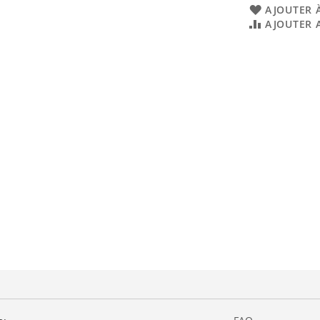
AJOUTER À
AJOUTER 