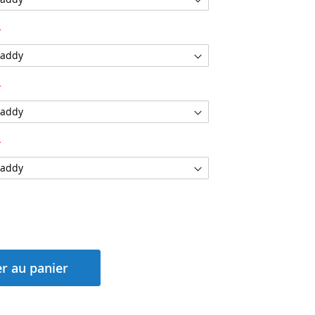
r au panier